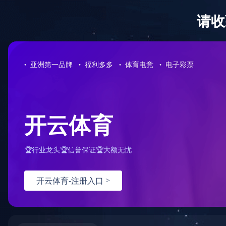
乐鱼官方网站
邀请考察成都神鹿医辽仪器设备有效总部管方网 ！全国各地工作电話：4
乐鱼官方网站-乐鱼online(中国)
联系我们