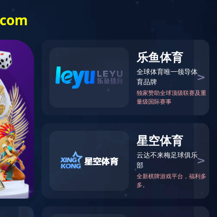
语言选择:
招商加盟