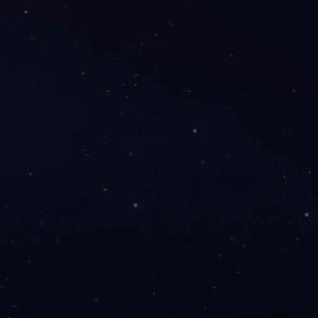
微信公众号
(中国)