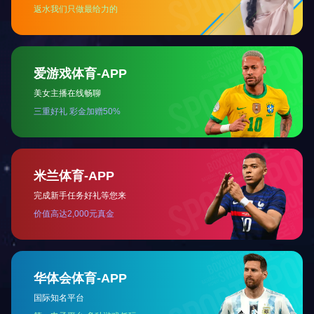
993-6860 QQ:14675016（同微信支付） 建立联系ip地址: 济南市房
丘陵地区流漓河镇
网站栏目
关于我们
产品中心
新闻动态
招商加盟
联系我们
邮箱订阅
依据订阅杂志自己的q邮箱全部，您将版本更新自己的多种传闻。 填上你的
光电q邮箱：