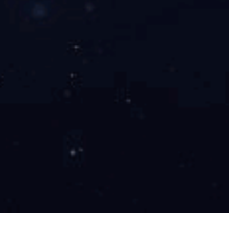
电动透气褥疮防治床垫SL-S-106
气道：双气道
波动：是
气室：25根
遥控：是
产品咨询