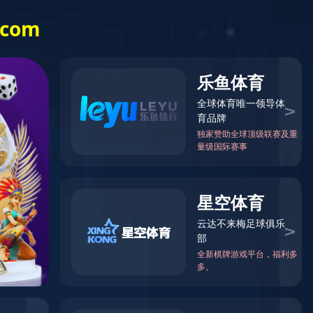
语言选择:
招商加盟