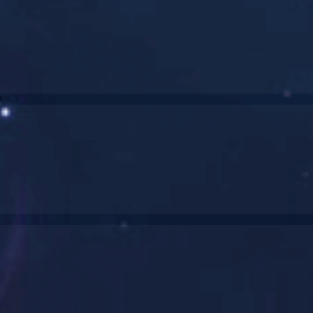
疮防治床垫
电动透气
气道：双
波动：是
气室：21